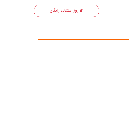
۱۴ روز استفاده رایگان