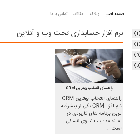
صفحه اصلی
وبلاگ
امکانات
تماس با ما
نرم افزار حسابداری تحت وب و آنلاین
(
(
(
(
راهنمای انتخاب بهترین CRM
راهنمای انتخاب بهترین CRM
نرم افزار CRM یکی از پیشرفته
ترین برنامه های کاربردی در
زمینه مدیریت نیروی انسانی
است...