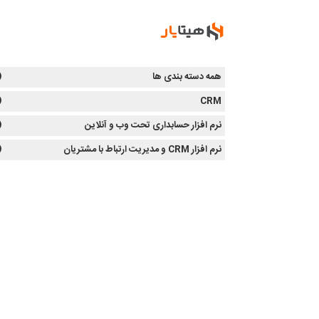
همه دسته بندی ها
1)
1)
CRM
نرم افزار حسابداری تحت وب و آنلاین
0)
نرم افزار CRM و مدیریت ارتباط با مشتریان
0)