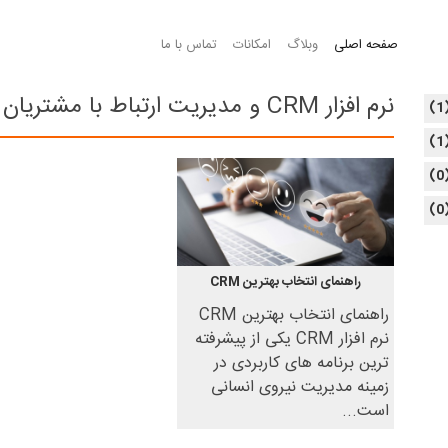
صفحه اصلی
وبلاگ
امکانات
تماس با ما
نرم افزار CRM و مدیریت ارتباط با مشتریان
(
(
(
(
راهنمای انتخاب بهترین CRM
راهنمای انتخاب بهترین CRM
نرم افزار CRM یکی از پیشرفته
ترین برنامه های کاربردی در
زمینه مدیریت نیروی انسانی
است...