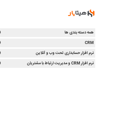
همه دسته بندی ها
1)
1)
CRM
نرم افزار حسابداری تحت وب و آنلاین
0)
نرم افزار CRM و مدیریت ارتباط با مشتریان
0)