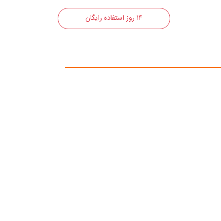
۱۴ روز استفاده رایگان